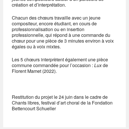
création et d’interprétation.
Chacun des chœurs travaille avec un jeune
compositeur, encore étudiant, en cours de
professionnalisation ou en insertion
professionnelle, qui répond à une commande du
chœur pour une pièce de 3 minutes environ à voix
égales ou à voix mixtes.
Les 5 chœurs interprètent également une pièce
commune commandée pour l’occasion :
Lux
de
Florent Mamet (2022).
Restitution du projet le 24 juin dans le cadre de
Chants libres, festival d’art choral de la Fondation
Bettencourt Schueller