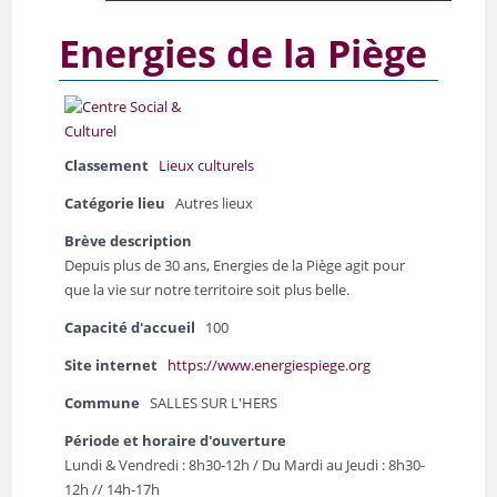
Energies de la Piège
Classement
Lieux culturels
Catégorie lieu
Autres lieux
Brève description
Depuis plus de 30 ans, Energies de la Piège agit pour
que la vie sur notre territoire soit plus belle.
Capacité d'accueil
100
Site internet
https://www.energiespiege.org
Commune
SALLES SUR L'HERS
Période et horaire d'ouverture
Lundi & Vendredi : 8h30-12h / Du Mardi au Jeudi : 8h30-
12h // 14h-17h