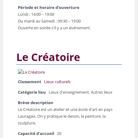
Période et horaire d'ouverture
Lundi : 14:00 – 19:00
Du mardi au Samedi : 09:30 – 19:00
Ouverte en soirée s'il y a un événement.
Le Créatoire
Classement
Lieux culturels
Catégorie lieu
Lieux d'enseignement, Autres lieux
Brève description
Le Créatoire est un atelier et une école d'art en pays
Lauragais. On y pratique le dessin, la peinture, la
sculpture.
Capacité d'accueil
20