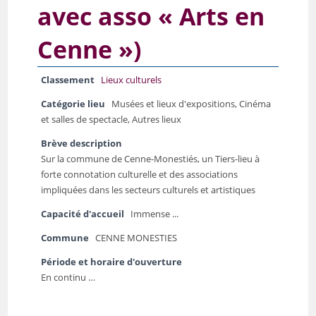
avec asso « Arts en
Cenne »)
Classement
Lieux culturels
Catégorie lieu
Musées et lieux d'expositions, Cinéma
et salles de spectacle, Autres lieux
Brève description
Sur la commune de Cenne-Monestiés, un Tiers-lieu à
forte connotation culturelle et des associations
impliquées dans les secteurs culturels et artistiques
Capacité d'accueil
Immense ...
Commune
CENNE MONESTIES
Période et horaire d'ouverture
En continu …