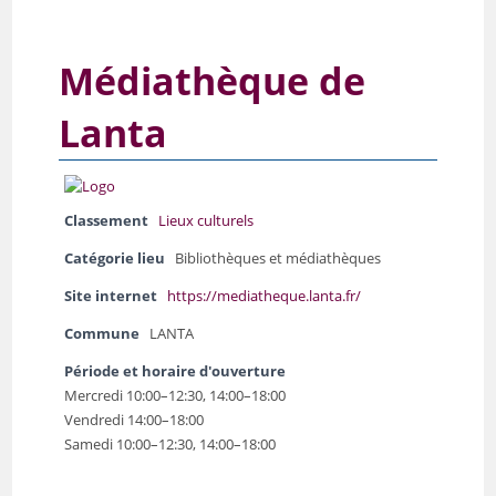
Médiathèque de
Lanta
Classement
Lieux culturels
Catégorie lieu
Bibliothèques et médiathèques
Site internet
https://mediatheque.lanta.fr/
Commune
LANTA
Période et horaire d'ouverture
Mercredi 10:00–12:30, 14:00–18:00
Vendredi 14:00–18:00
Samedi 10:00–12:30, 14:00–18:00