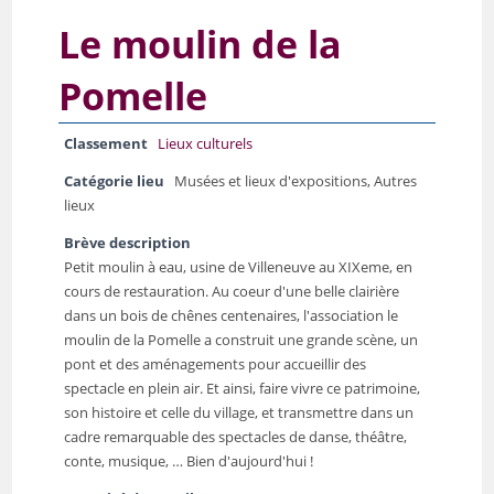
Le moulin de la
Pomelle
Classement
Lieux culturels
Catégorie lieu
Musées et lieux d'expositions, Autres
lieux
Brève description
Petit moulin à eau, usine de Villeneuve au XIXeme, en
cours de restauration. Au coeur d'une belle clairière
dans un bois de chênes centenaires, l'association le
moulin de la Pomelle a construit une grande scène, un
pont et des aménagements pour accueillir des
spectacle en plein air. Et ainsi, faire vivre ce patrimoine,
son histoire et celle du village, et transmettre dans un
cadre remarquable des spectacles de danse, théâtre,
conte, musique, … Bien d'aujourd'hui !