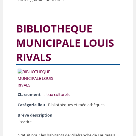
BIBLIOTHEQUE
MUNICIPALE LOUIS
RIVALS
Classement
Lieux culturels
Catégorie lieu
Bibliothèques et médiathèques
Brève description
'inscrire
Gratuit pour les habitants de Villefranche de Lauragais,