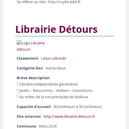
Se référer au site : http://ccplm.bibli.fr
Librairie Détours
Classement
Lieux culturels
Catégorie lieu
Autres lieux
Brève description
? Librairie indépendante généraliste
? Jardin – Rencontres – Ateliers – Expositions
? Au milieu de la rue principale de Nailloux
Capacité d'accueil
30 (intérieur) à 50 (extérieur)
Site internet
http://www.librairie-detours.fr
Commune
NAILLOUX