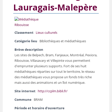
Lauragais-Malepère
Classement
Lieux culturels
Catégorie lieu
Bibliothèques et médiathèques
Brève description
Les sites de Belpech, Bram, Fanjeaux, Montréal, Pexiora,
Ribouisse, Villasavary et Villepinte vous permettent
d'emprunter plusieurs supports. Fort de ses huit
médiathèques réparties sur tout le territoire, le réseau
des médiathèques vous propose un fonds très riche
mais aussi des animations et un îlot numérique.
Site internet
http://ccplm.bibli.fr/
Commune
BRAM
Période et horaire d'ouverture