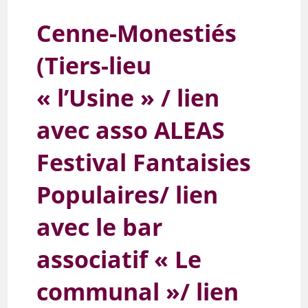
Cenne-Monestiés
(Tiers-lieu
« l’Usine » / lien
avec asso ALEAS
Festival Fantaisies
Populaires/ lien
avec le bar
associatif « Le
communal »/ lien