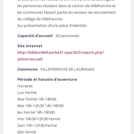
les personnes résidant dans le canton de Villefranche et
les communes faisant partie du secteur de recrutement
du collège de Villefranche.
Sur présentation d’une pièce d'identité.
Capacité d'accueil
30 personnes
Site internet
http://bibliovillefranche31.opac3d.fr/search.php?
action=accueil
Commune
VILLEFRANCHE DE LAURAGAIS
Période et horaire d'ouverture
Horaires
Lun Fermé
Mar Fermé 14h-18h00
Mer 10h-12h30 14h-18h00
Jeu Fermé 14h-18h00
Ven 10h30-12h30 Fermé
Sam 10h-12h30 Fermé
Dim fermé