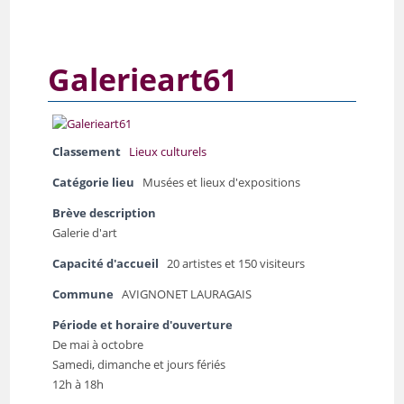
Galerieart61
Classement
Lieux culturels
Catégorie lieu
Musées et lieux d'expositions
Brève description
Galerie d'art
Capacité d'accueil
20 artistes et 150 visiteurs
Commune
AVIGNONET LAURAGAIS
Période et horaire d'ouverture
De mai à octobre
Samedi, dimanche et jours fériés
12h à 18h