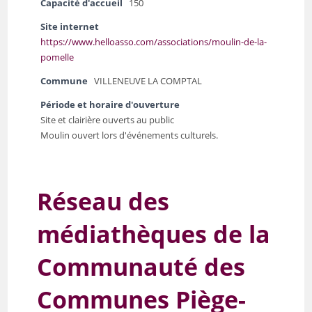
Capacité d'accueil
150
Site internet
https://www.helloasso.com/associations/moulin-de-la-
pomelle
Commune
VILLENEUVE LA COMPTAL
Période et horaire d'ouverture
Site et clairière ouverts au public
Moulin ouvert lors d'événements culturels.
Réseau des
médiathèques de la
Communauté des
Communes Piège-