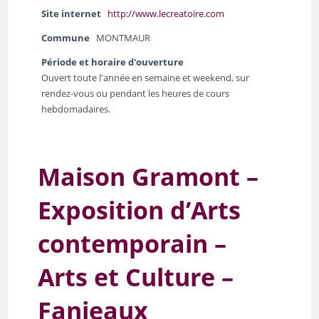
Site internet
http://www.lecreatoire.com
Commune
MONTMAUR
Période et horaire d'ouverture
Ouvert toute l'année en semaine et weekend, sur
rendez-vous ou pendant les heures de cours
hebdomadaires.
Maison Gramont –
Exposition d’Arts
contemporain –
Arts et Culture –
Fanjeaux