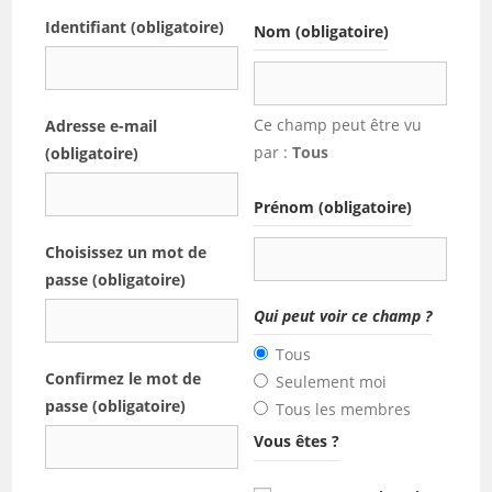
Identifiant (obligatoire)
Nom
(obligatoire)
Ce champ peut être vu
Adresse e-mail
par :
Tous
(obligatoire)
Prénom
(obligatoire)
Choisissez un mot de
passe (obligatoire)
Qui peut voir ce champ ?
Tous
Confirmez le mot de
Seulement moi
passe (obligatoire)
Tous les membres
Vous êtes ?