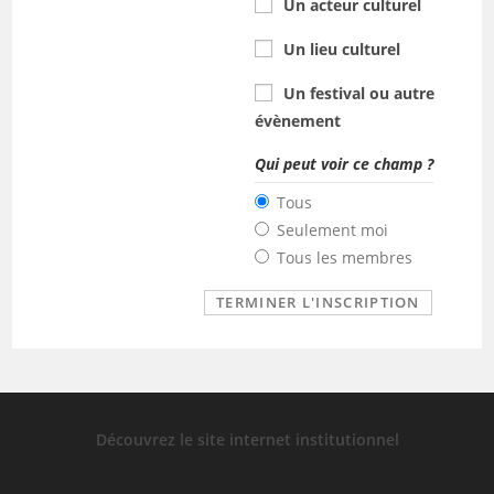
Un acteur culturel
Un lieu culturel
Un festival ou autre
évènement
Qui peut voir ce champ ?
Tous
Seulement moi
Tous les membres
Découvrez le site internet institutionnel