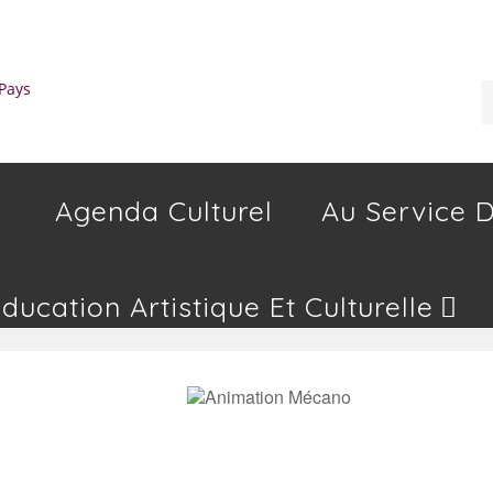
Agenda Culturel
Au Service D
Education Artistique Et Culturelle