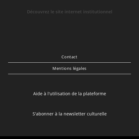
Découvrez le site internet institutionnel
Contact
Mentions légales
Aide à l'utilisation de la plateforme
S'abonner à la newsletter culturelle