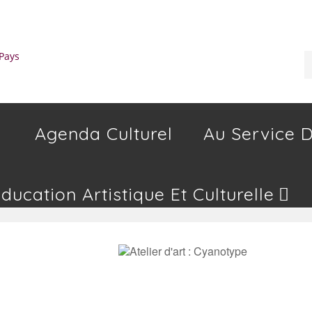
Agenda Culturel
Au Service D
Education Artistique Et Culturelle