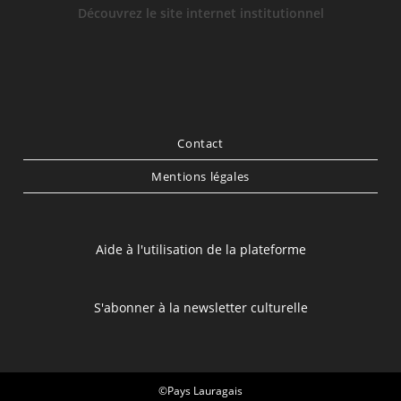
Découvrez le site internet institutionnel
Contact
Mentions légales
Aide à l'utilisation de la plateforme
S'abonner à la newsletter culturelle
©Pays Lauragais