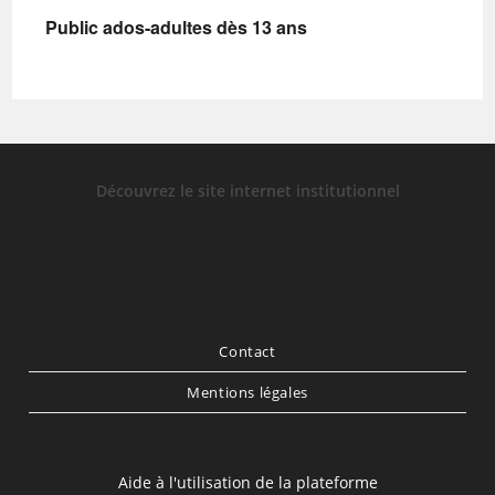
Public ados-adultes dès 13 ans
Découvrez le site internet institutionnel
Contact
Mentions légales
Aide à l'utilisation de la plateforme