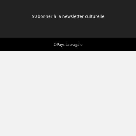
S'abonner à la newsletter culturelle
©Pays Lauragais