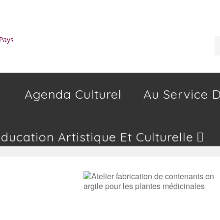
Agenda Culturel
Au Service D
Education Artistique Et Culturelle