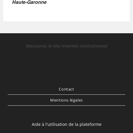
Haute-Garonne
Découvrez le site internet institutionnel
Contact
Mentions légales
Aide à l'utilisation de la plateforme