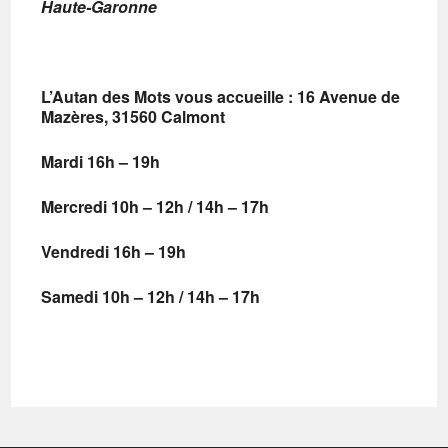
Haute-Garonne
L’Autan des Mots vous accueille :
16 Avenue de
Mazères, 31560 Calmont
Mardi 16h – 19h
Mercredi 10h – 12h / 14h – 17h
Vendredi 16h – 19h
Samedi 10h – 12h / 14h – 17h