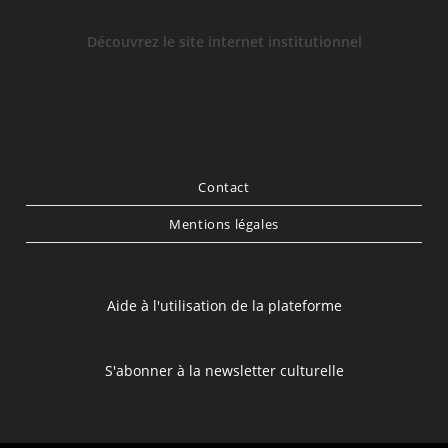
Découvrez le site internet institutionnel
Contact
Mentions légales
Aide à l'utilisation de la plateforme
S'abonner à la newsletter culturelle