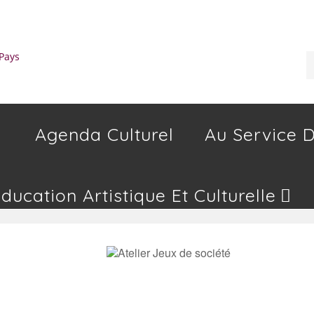
Agenda Culturel
Au Service D
Education Artistique Et Culturelle