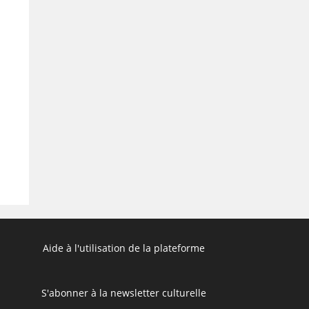
Aide à l'utilisation de la plateforme
S'abonner à la newsletter culturelle