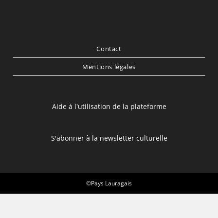
Contact
Mentions légales
Aide à l'utilisation de la plateforme
S'abonner à la newsletter culturelle
©Pays Lauragais