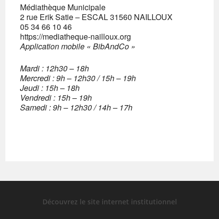
Médiathèque Municipale
2 rue Erik Satie – ESCAL 31560 NAILLOUX
05 34 66 10 46
https://mediatheque-nailloux.org
Application mobile « BibAndCo »
Mardi : 12h30 – 18h
Mercredi : 9h – 12h30 / 15h – 19h
Jeudi : 15h – 18h
Vendredi : 15h – 19h
Samedi : 9h – 12h30 / 14h – 17h
Découvrez le site internet institutionnel