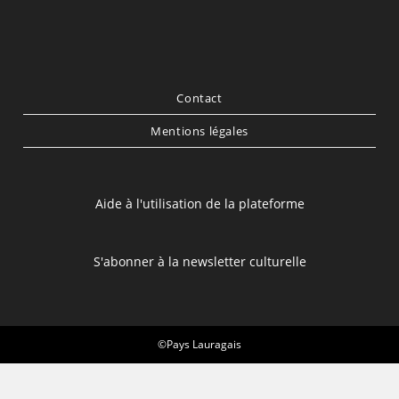
Contact
Mentions légales
Aide à l'utilisation de la plateforme
S'abonner à la newsletter culturelle
©Pays Lauragais