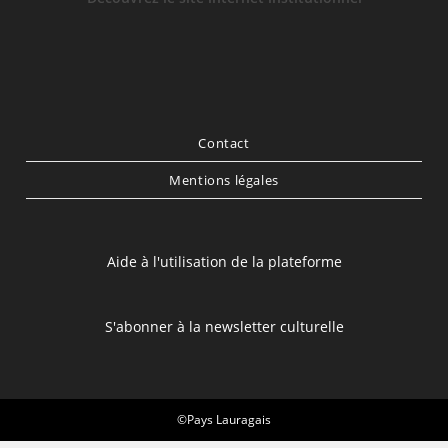
Contact
Mentions légales
Aide à l'utilisation de la plateforme
S'abonner à la newsletter culturelle
©Pays Lauragais