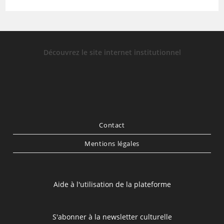
Découvrez le site internet institutionnel
Contact
Mentions légales
Aide à l'utilisation de la plateforme
S'abonner à la newsletter culturelle