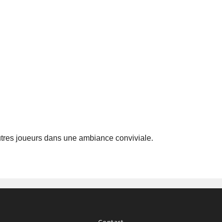
tres joueurs dans une ambiance conviviale.