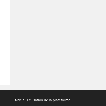
Search
Aide à l'utilisation de la plateforme