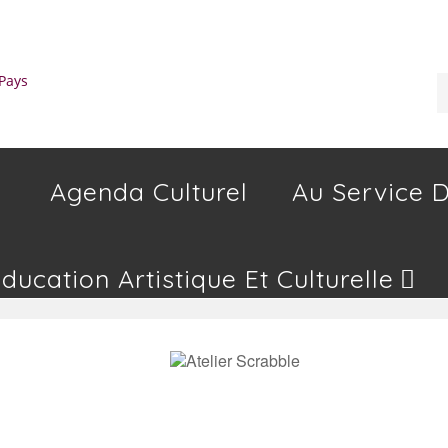
Agenda Culturel
Au Service D
Education Artistique Et Culturelle