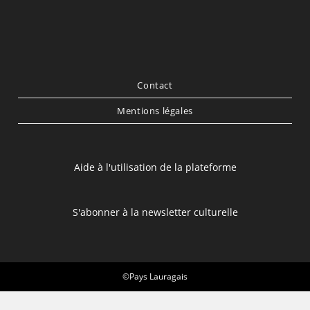
Contact
Mentions légales
Aide à l'utilisation de la plateforme
S'abonner à la newsletter culturelle
©Pays Lauragais