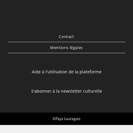
Contact
Mentions légales
Aide à l'utilisation de la plateforme
S'abonner à la newsletter culturelle
©Pays Lauragais