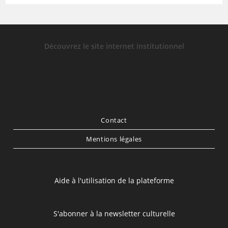
Découvrez le site internet institutionnel
Contact
Mentions légales
Aide à l'utilisation de la plateforme
S'abonner à la newsletter culturelle