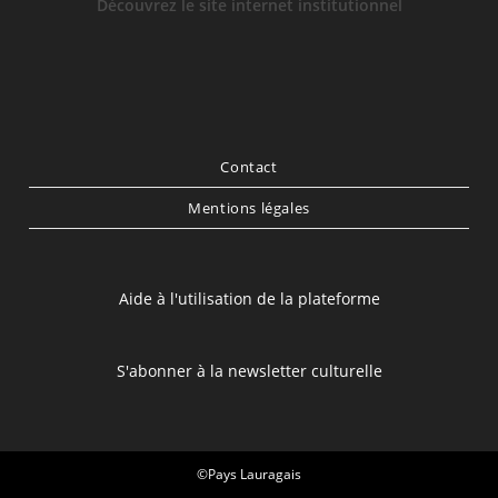
Découvrez le site internet institutionnel
Contact
Mentions légales
Aide à l'utilisation de la plateforme
S'abonner à la newsletter culturelle
©Pays Lauragais