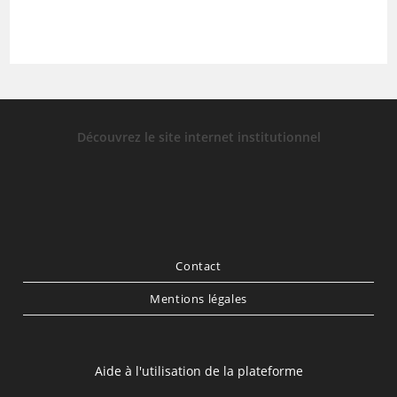
Découvrez le site internet institutionnel
Contact
Mentions légales
Aide à l'utilisation de la plateforme