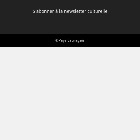
S'abonner à la newsletter culturelle
©Pays Lauragais