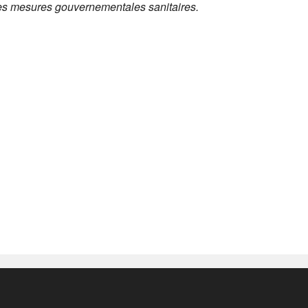
des mesures gouvernementales sanitaires.