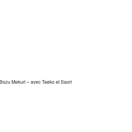
« Bozu Mekuri » avec Taeko et Saori