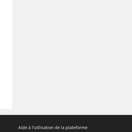
Aide à l'utilisation de la plateforme