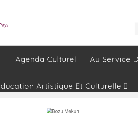
Agenda Culturel
Au Service D
Education Artistique Et Culturelle