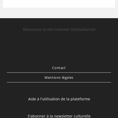
Découvrez le site internet institutionnel
Contact
Mentions légales
Aide à l'utilisation de la plateforme
S'abonner à la newsletter culturelle