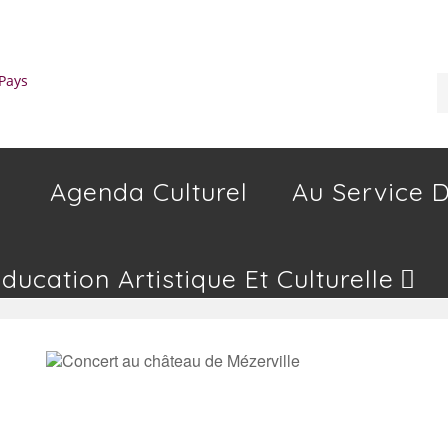
Agenda Culturel
Au Service D
Education Artistique Et Culturelle