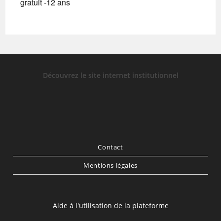
gratuit -12 ans
Découvrez le site internet institutionnel
Contact
Mentions légales
Aide à l'utilisation de la plateforme