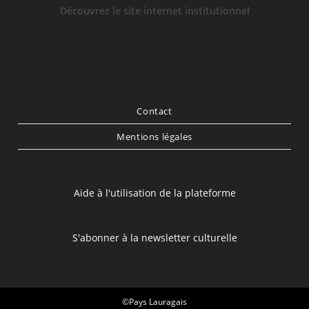
Découvrez le site internet institutionnel
Contact
Mentions légales
Aide à l'utilisation de la plateforme
S'abonner à la newsletter culturelle
©Pays Lauragais