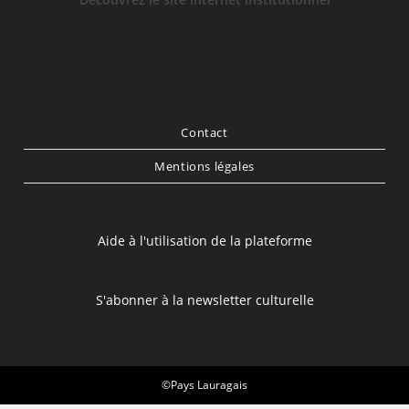
Contact
Mentions légales
Aide à l'utilisation de la plateforme
S'abonner à la newsletter culturelle
©Pays Lauragais