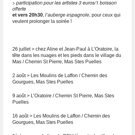
> participation pour les artistes 3 euros/1 boisson
offerte
et vers 20h30
,
l’auberge espagnole
, pour ceux qui
veulent prolonger la soirée !
26 juillet > chez Aline et Jean-Paul à L’Oratoire, la
tête dans les nuages et les pieds dans le village du
Mas / Chemin St Pierre, Mas Stes Puelles
2 août > Les Moulins de Laffon / Chemin des
Gourgues, Mas Stes Puelles
9 août > L’Oratoire / Chemin St Pierre, Mas Stes
Puelles
16 août > Les Moulins de Laffon / Chemin des
Gourgues, Mas Stes Puelles