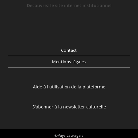
Découvrez le site internet institutionnel
Contact
Mentions légales
Aide à l'utilisation de la plateforme
S'abonner à la newsletter culturelle
©Pays Lauragais