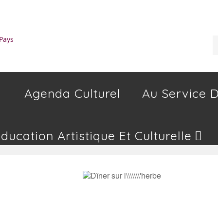
Agenda Culturel
Au Service D
Education Artistique Et Culturelle