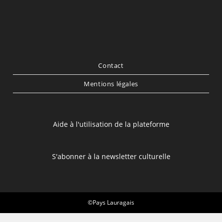
Contact
Mentions légales
Aide à l'utilisation de la plateforme
S'abonner à la newsletter culturelle
©Pays Lauragais