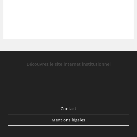
Découvrez le site internet institutionnel
Contact
Mentions légales