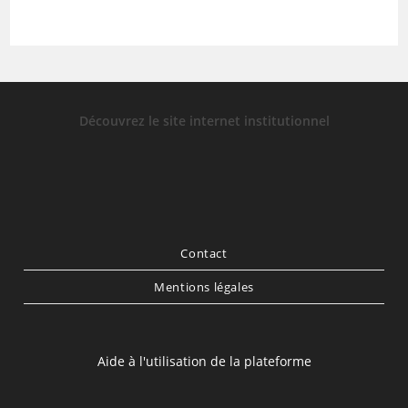
Découvrez le site internet institutionnel
Contact
Mentions légales
Aide à l'utilisation de la plateforme