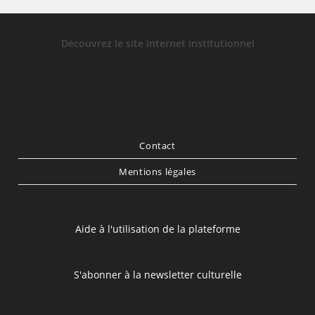
Découvrez le site internet institutionnel
Contact
Mentions légales
Aide à l'utilisation de la plateforme
S'abonner à la newsletter culturelle