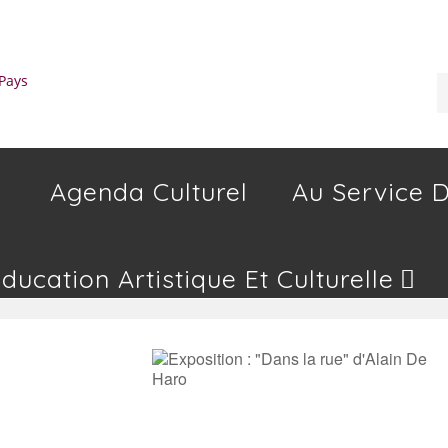
Agenda Culturel
Au Service D
Education Artistique Et Culturelle