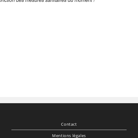
Contact
Mentions légales