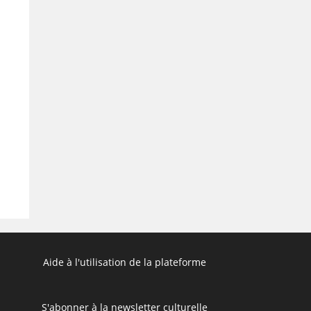
Aide à l'utilisation de la plateforme
S'abonner à la newsletter culturelle