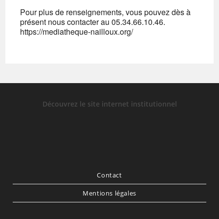
Pour plus de renseignements, vous pouvez dès à
présent nous contacter au 05.34.66.10.46.
https://mediatheque-nailloux.org/
Découvrez le site internet institutionnel
Contact
Mentions légales