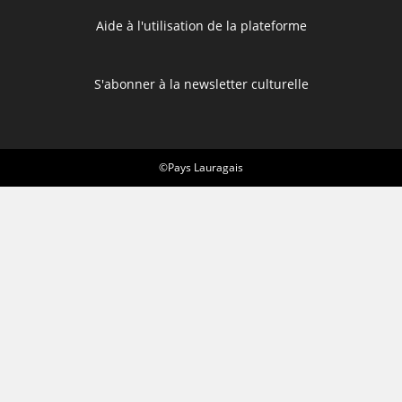
Aide à l'utilisation de la plateforme
S'abonner à la newsletter culturelle
©Pays Lauragais