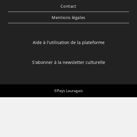
Contact
Mentions légales
Aide à l'utilisation de la plateforme
S'abonner à la newsletter culturelle
©Pays Lauragais