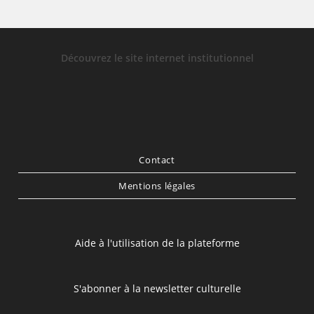
Découvrez le site internet institutionnel
Contact
Mentions légales
Aide à l'utilisation de la plateforme
S'abonner à la newsletter culturelle