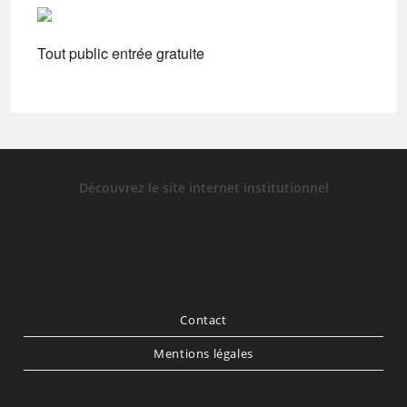
Tout public entrée gratuite
Découvrez le site internet institutionnel
Contact
Mentions légales