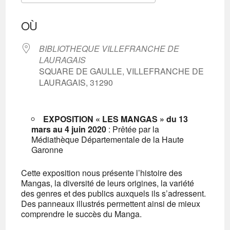
Télécharger ICS
Calendrier Googl
OÙ
BIBLIOTHEQUE VILLEFRANCHE DE
LAURAGAIS
SQUARE DE GAULLE, VILLEFRANCHE DE
LAURAGAIS, 31290
EXPOSITION « LES MANGAS » du 13
mars au 4 juin 2020
: Prêtée par la
Médiathèque Départementale de la Haute
Garonne
Cette exposition nous présente l’histoire des
Mangas, la diversité de leurs origines, la variété
des genres et des publics auxquels ils s’adressent.
Des panneaux illustrés permettent ainsi de mieux
comprendre le succès du Manga.