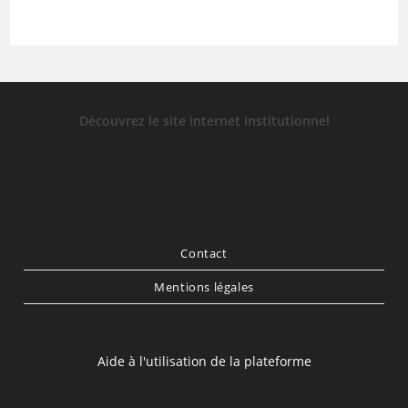
Découvrez le site internet institutionnel
Contact
Mentions légales
Aide à l'utilisation de la plateforme