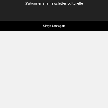
S'abonner à la newsletter culturelle
©Pays Lauragais