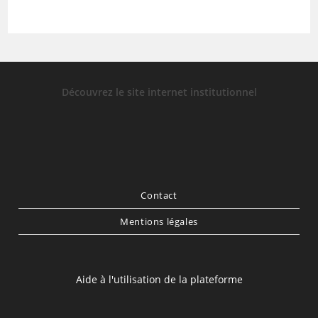
Découvrez le site internet institutionnel
Contact
Mentions légales
Aide à l'utilisation de la plateforme