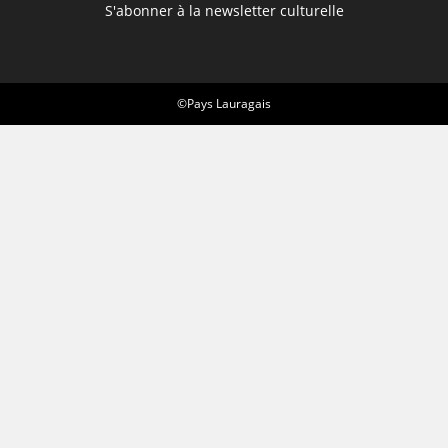
S'abonner à la newsletter culturelle
©Pays Lauragais