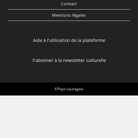
Contact
Mentions légales
Aide à l'utilisation de la plateforme
S'abonner à la newsletter culturelle
©Pays Lauragais