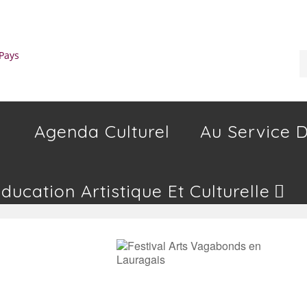
Agenda Culturel
Au Service D
Education Artistique Et Culturelle