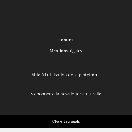
Contact
Mentions légales
Aide à l'utilisation de la plateforme
S'abonner à la newsletter culturelle
©Pays Lauragais