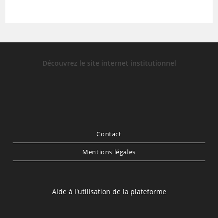
Découvrez le site internet institutionnel
Contact
Mentions légales
Aide à l'utilisation de la plateforme