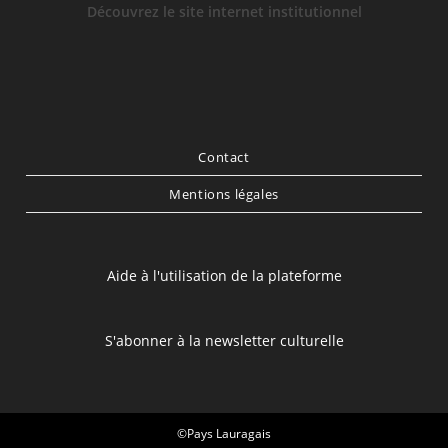
Découvrez le site internet institutionnel
Contact
Mentions légales
Aide à l'utilisation de la plateforme
S'abonner à la newsletter culturelle
©Pays Lauragais