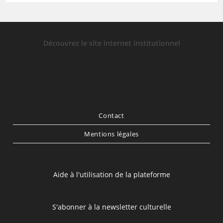
Découvrez le site internet institutionnel
Contact
Mentions légales
Aide à l'utilisation de la plateforme
S'abonner à la newsletter culturelle