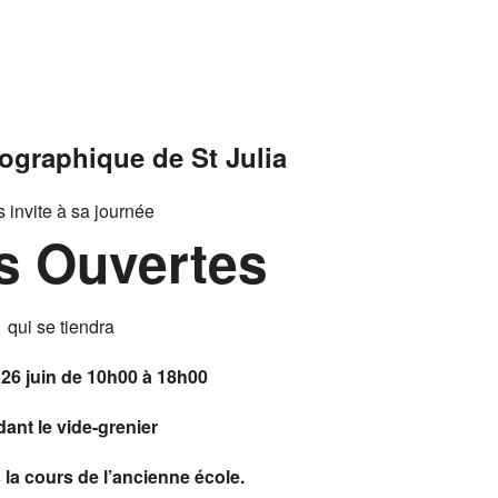
ographique de St Julia
 invite à sa journée
s Ouvertes
qui se tiendra
26 juin de 10h00 à 18h00
ant le vide-grenier
 la cours de l’ancienne école.