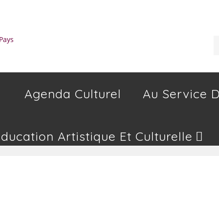
Agenda Culturel
Au Service D
Education Artistique Et Culturelle