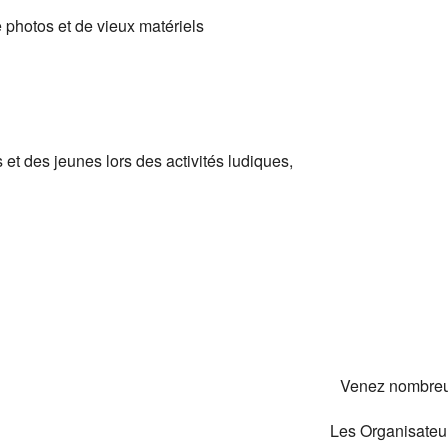
 photos et de vieux matériels
 et des jeunes lors des activités ludiques,
Venez nombre
Les Organisateu