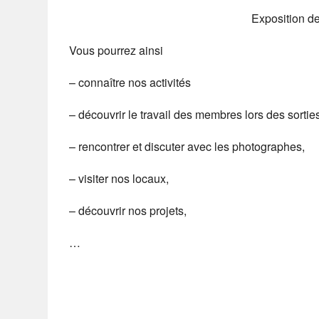
Exposition de
Vous pourrez ainsi
– connaître nos activités
– découvrir le travail des membres lors des sorties
– rencontrer et discuter avec les photographes,
– visiter nos locaux,
– découvrir nos projets,
…