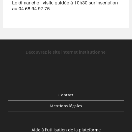
Le dimanche : visite guidée à 10h30 sur inscription
au 04 68 94 97 75.
Découvrez le site internet institutionnel
Contact
Mentions légales
Aide à l'utilisation de la plateforme