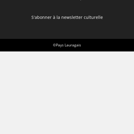
S'abonner à la newsletter culturelle
©Pays Lauragais