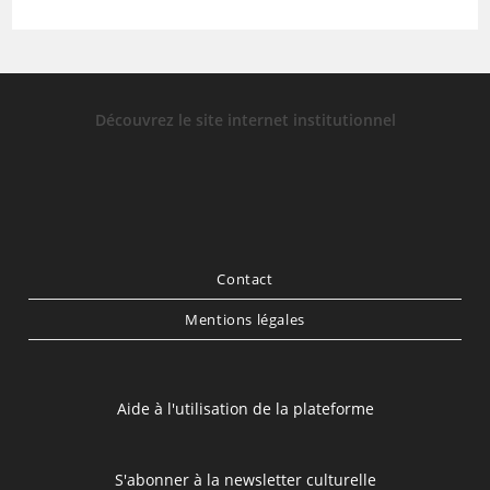
Découvrez le site internet institutionnel
Contact
Mentions légales
Aide à l'utilisation de la plateforme
S'abonner à la newsletter culturelle